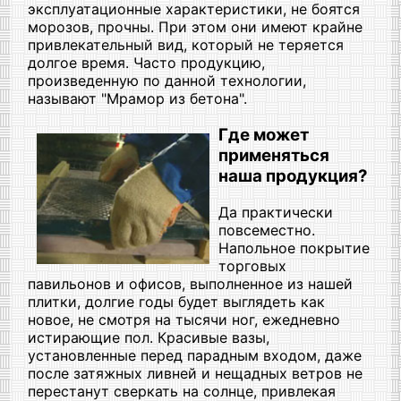
эксплуатационные характеристики, не боятся
морозов, прочны. При этом они имеют крайне
привлекательный вид, который не теряется
долгое время. Часто продукцию,
произведенную по данной технологии,
называют "Мрамор из бетона".
Где может
применяться
наша продукция?
Да практически
повсеместно.
Напольное покрытие
торговых
павильонов и офисов, выполненное из нашей
плитки, долгие годы будет выглядеть как
новое, не смотря на тысячи ног, ежедневно
истирающие пол. Красивые вазы,
установленные перед парадным входом, даже
после затяжных ливней и нещадных ветров не
перестанут сверкать на солнце, привлекая