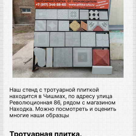
Наш стенд с тротуарной плиткой
находится в Чишмах, по адресу улица
Революционная 86, рядом с магазином
Находка. Можно посмотреть и оценить
многие наши образцы
Тротуарная плитка.