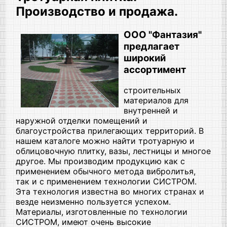
Производство и продажа.
ООО "Фантазия"
предлагает
широкий
ассортимент
строительных
материалов для
внутренней и
наружной отделки помещений и
благоустройства прилегающих территорий. В
нашем каталоге можно найти тротуарную и
облицовочную плитку, вазы, лестницы и многое
другое. Мы производим продукцию как с
применением обычного метода вибролитья,
так и с применением технологии СИСТРОМ.
Эта технология известна во многих странах и
везде неизменно пользуется успехом.
Материалы, изготовленные по технологии
СИСТРОМ, имеют очень высокие